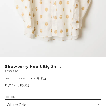
Strawberry Heart Big Shirt
26SS-276
Regular price : 19,800円(税込)
15,840円(税込)
COLOR