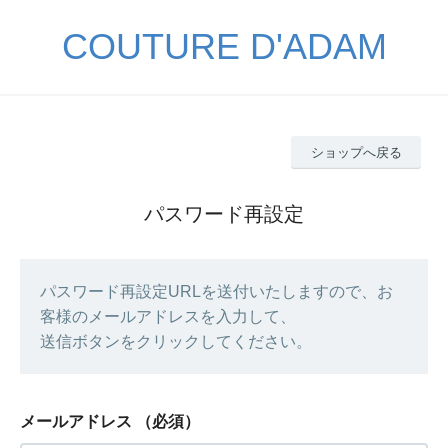
COUTURE D'ADAM
ショップへ戻る
パスワード再設定
パスワード再設定URLを送付いたしますので、お
客様のメールアドレスを入力して、
送信ボタンをクリックしてください。
メールアドレス
（必須）